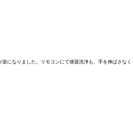
が楽になりました。リモコンにて便器洗浄も、手を伸ばさなく