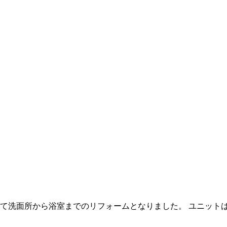
洗面所から浴室までのリフォームとなりました。 ユニットは、