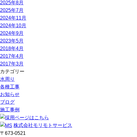
2025年8月
2025年7月
2024年11月
2024年10月
2024年9月
2023年5月
2018年4月
2017年4月
2017年3月
カテゴリー
水周り
各種工事
お知らせ
ブログ
施工事例
株式会社モリモトサービス
〒673-0521