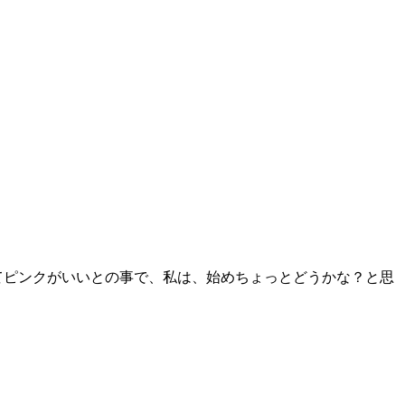
ピンクがいいとの事で、私は、始めちょっとどうかな？と思