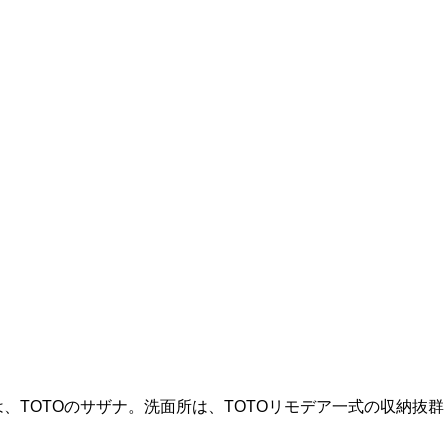
TOTOのサザナ。洗面所は、TOTOリモデア一式の収納抜群