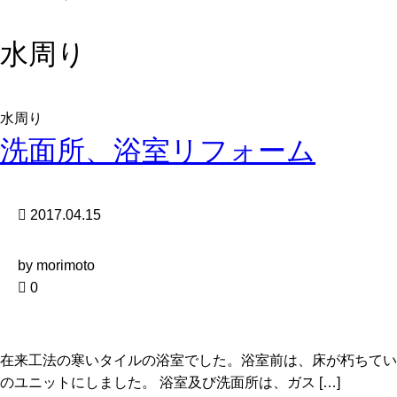
水周り
水周り
洗面所、浴室リフォーム
2017.04.15
by morimoto
0
在来工法の寒いタイルの浴室でした。浴室前は、床が朽ちていて
のユニットにしました。 浴室及び洗面所は、ガス […]