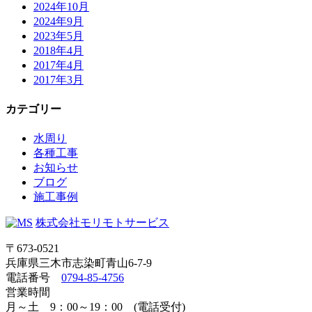
2024年10月
2024年9月
2023年5月
2018年4月
2017年4月
2017年3月
カテゴリー
水周り
各種工事
お知らせ
ブログ
施工事例
株式会社モリモトサービス
〒673-0521
兵庫県三木市志染町青山6-7-9
電話番号
0794-85-4756
営業時間
月～土 9：00～19：00 (電話受付)