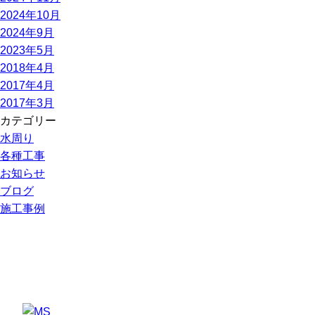
2024年10月
2024年9月
2023年5月
2018年4月
2017年4月
2017年3月
カテゴリー
水周り
各種工事
お知らせ
ブログ
施工事例