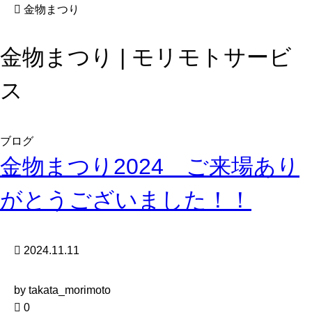
金物まつり
金物まつり | モリモトサービ
ス
ブログ
金物まつり2024 ご来場あり
がとうございました！！
2024.11.11
by takata_morimoto
0