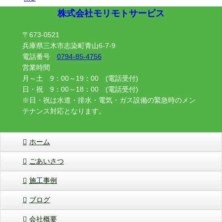
株式会社モリモトサービス
〒673-0521
兵庫県三木市志染町青山6-7-9
電話番号
0794-85-4756
営業時間
月～土 9：00～19：00 (電話受付)
日・祝 9：00～18：00 (電話受付)
※日・祝は水道・排水・電気・ガス設備の緊急時のメン
テナンス対応となります。
ホーム
ごあいさつ
施工事例
ブログ
会社概要