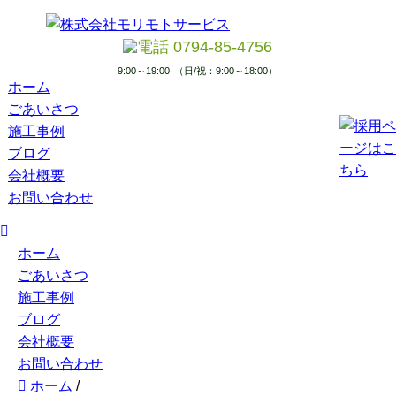
0794-85-4756
9:00～19:00
（日/祝：9:00～18:00）
ホーム
ごあいさつ
施工事例
ブログ
会社概要
お問い合わせ
ホーム
ごあいさつ
施工事例
ブログ
会社概要
お問い合わせ
ホーム
/