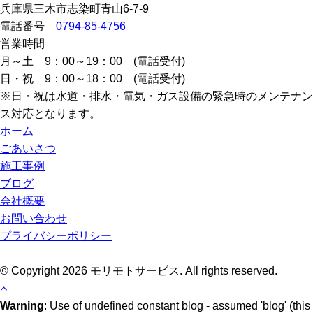
兵庫県三木市志染町青山6-7-9
電話番号
0794-85-4756
営業時間
月～土 9：00～19：00 (電話受付)
日・祝 9：00～18：00 (電話受付)
※日・祝は水道・排水・電気・ガス設備の緊急時のメンテナン
ス対応となります。
ホーム
ごあいさつ
施工事例
ブログ
会社概要
お問い合わせ
プライバシーポリシー
© Copyright 2026 モリモトサービス. All rights reserved.
Warning
: Use of undefined constant blog - assumed 'blog' (this