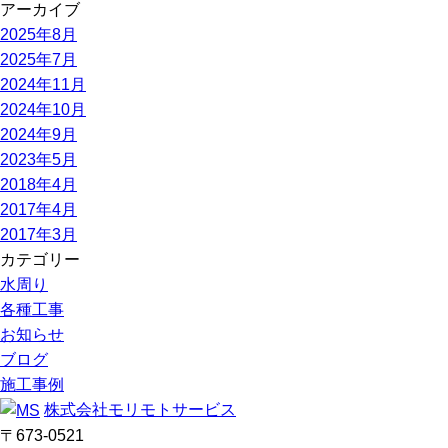
アーカイブ
2025年8月
2025年7月
2024年11月
2024年10月
2024年9月
2023年5月
2018年4月
2017年4月
2017年3月
カテゴリー
水周り
各種工事
お知らせ
ブログ
施工事例
株式会社モリモトサービス
〒673-0521